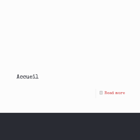
Accueil
Read more