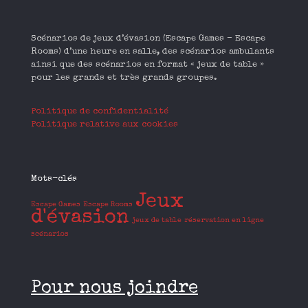
Scénarios de jeux d’évasion (Escape Games – Escape
Rooms) d’une heure en salle, des scénarios ambulants
ainsi que des scénarios en format « jeux de table »
pour les grands et très grands groupes.
Politique de confidentialité
Politique relative aux cookies
Mots-clés
Jeux
Escape Games
Escape Rooms
d'évasion
jeux de table
réservation en ligne
scénarios
Pour nous joindre